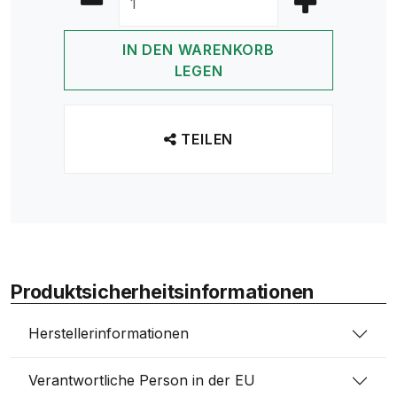
IN DEN WARENKORB
LEGEN
TEILEN
Produktsicherheitsinformationen
Herstellerinformationen
Verantwortliche Person in der EU