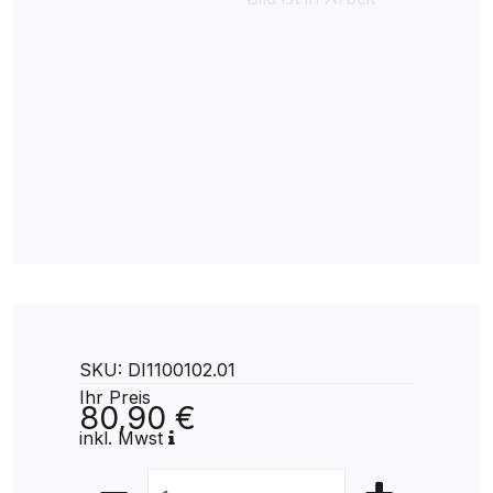
SKU: DI1100102.01
Ihr Preis
80,90 €
inkl. Mwst