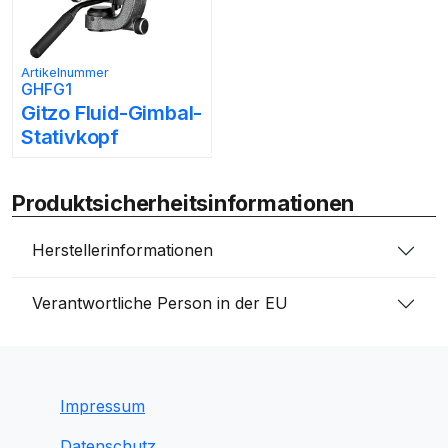
Artikelnummer
GHFG1
Gitzo Fluid-Gimbal-
Stativkopf
Produktsicherheitsinformationen
Herstellerinformationen
Verantwortliche Person in der EU
Impressum
Datenschutz