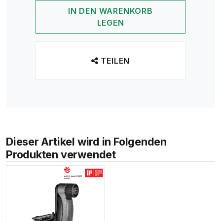
IN DEN WARENKORB
LEGEN
TEILEN
Dieser Artikel wird in Folgenden
Produkten verwendet