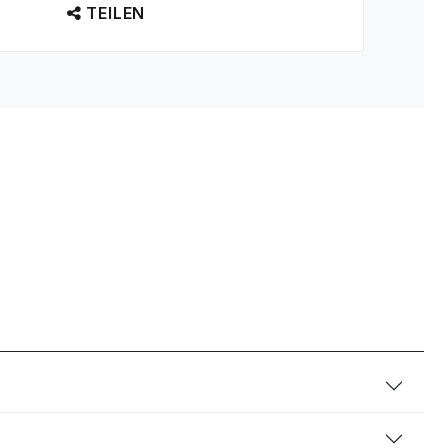
TEILEN