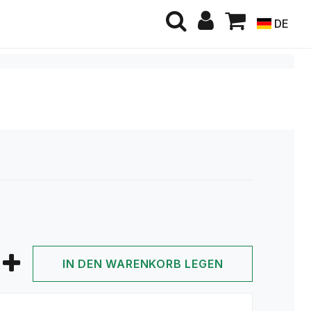
DE
IN DEN WARENKORB LEGEN