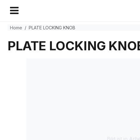
Home
PLATE LOCKING KNOB
PLATE LOCKING KNO
Bild ist in Arbe