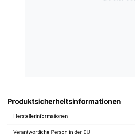
Produktsicherheitsinformationen
Herstellerinformationen
Verantwortliche Person in der EU