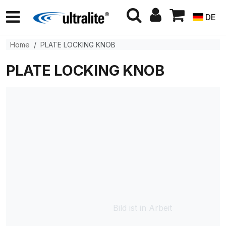
DE
Home
PLATE LOCKING KNOB
PLATE LOCKING KNOB
Bild ist in Arbeit