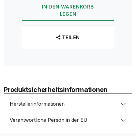
IN DEN WARENKORB
LEGEN
TEILEN
Produktsicherheitsinformationen
Herstellerinformationen
Verantwortliche Person in der EU