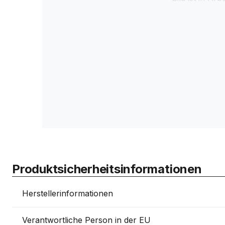
Produktsicherheitsinformationen
Herstellerinformationen
Verantwortliche Person in der EU