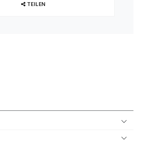
TEILEN