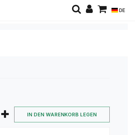
DE
IN DEN WARENKORB LEGEN