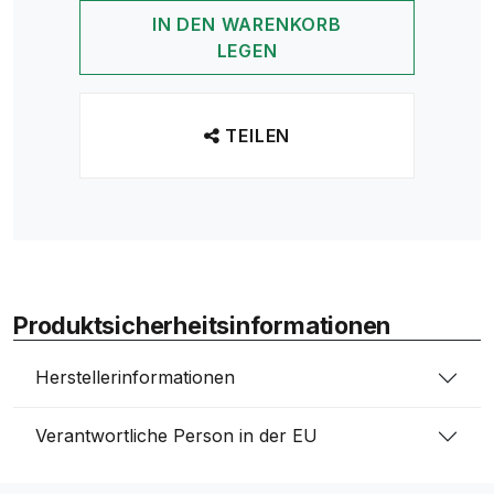
IN DEN WARENKORB
LEGEN
TEILEN
Produktsicherheitsinformationen
Herstellerinformationen
Verantwortliche Person in der EU