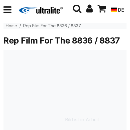
DE
Home
Rep Film For The 8836 / 8837
Rep Film For The 8836 / 8837
Bild ist in Arbeit