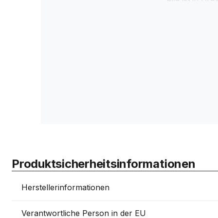
Produktsicherheitsinformationen
Herstellerinformationen
Verantwortliche Person in der EU