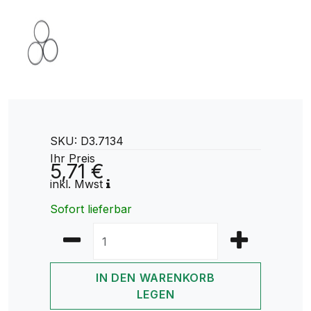
SKU: D3.7134
Ihr Preis
5,71 €
inkl. Mwst
Sofort lieferbar
IN DEN WARENKORB
LEGEN