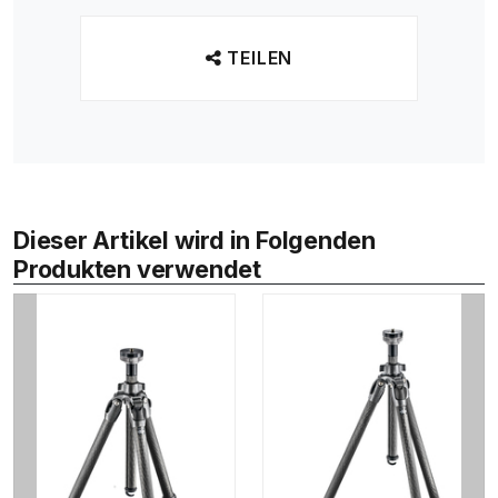
TEILEN
Dieser Artikel wird in Folgenden
Produkten verwendet