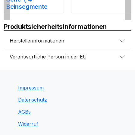
Beinsegmente
Produktsicherheitsinformationen
Herstellerinformationen
Verantwortliche Person in der EU
Impressum
Datenschutz
AGBs
Widerruf