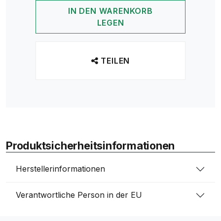
IN DEN WARENKORB
LEGEN
TEILEN
Produktsicherheitsinformationen
Herstellerinformationen
Verantwortliche Person in der EU