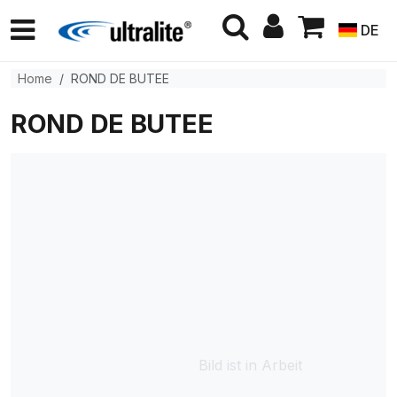
DE
Home
ROND DE BUTEE
ROND DE BUTEE
Bild ist in Arbeit