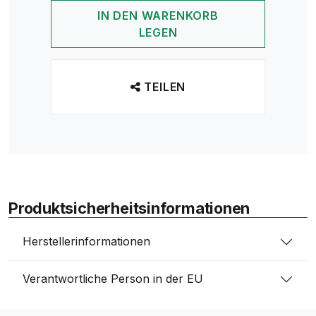
IN DEN WARENKORB
LEGEN
TEILEN
Produktsicherheitsinformationen
Herstellerinformationen
Verantwortliche Person in der EU