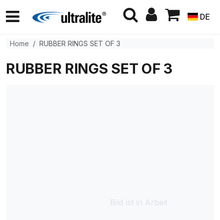
DE
Home
RUBBER RINGS SET OF 3
RUBBER RINGS SET OF 3
Bild ist in Arbeit