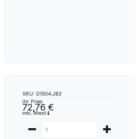
SKU: D1504.JB3
Ihr Preis
72,76 €
inkl. Mwst