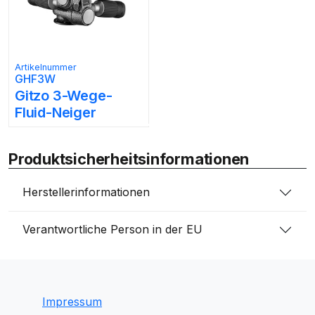
Artikelnummer
GHF3W
Gitzo 3-Wege-
Fluid-Neiger
Produktsicherheitsinformationen
Herstellerinformationen
Verantwortliche Person in der EU
Impressum