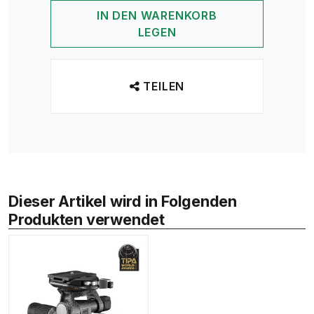
IN DEN WARENKORB
LEGEN
TEILEN
Dieser Artikel wird in Folgenden
Produkten verwendet