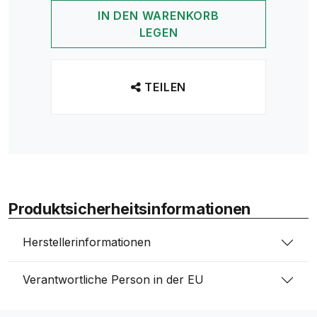
IN DEN WARENKORB
LEGEN
TEILEN
Produktsicherheitsinformationen
Herstellerinformationen
Verantwortliche Person in der EU