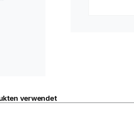
odukten verwendet