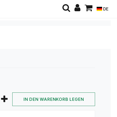
DE
IN DEN WARENKORB LEGEN