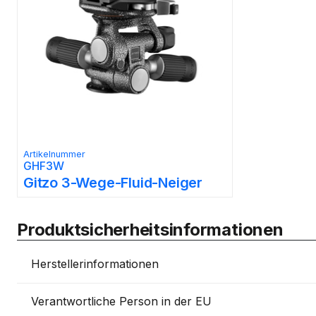
Artikelnummer
GHF3W
Gitzo 3-Wege-Fluid-Neiger
Produktsicherheitsinformationen
Herstellerinformationen
Verantwortliche Person in der EU