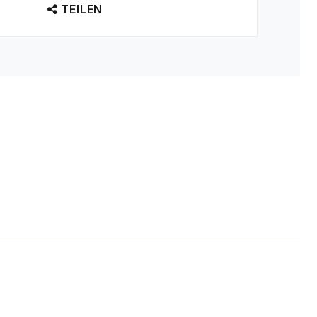
TEILEN