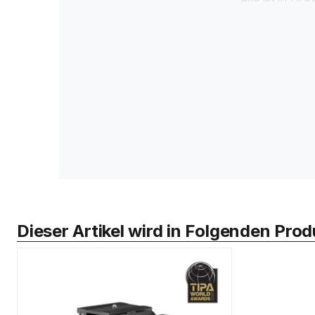
Dieser Artikel wird in Folgenden Pr