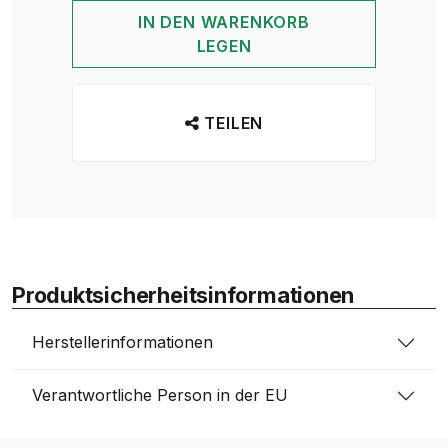
IN DEN WARENKORB
LEGEN
TEILEN
Produktsicherheitsinformationen
Herstellerinformationen
Verantwortliche Person in der EU