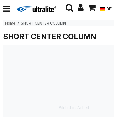
DE
Home
SHORT CENTER COLUMN
SHORT CENTER COLUMN
Bild ist in Arbeit