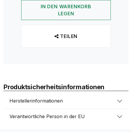
IN DEN WARENKORB
LEGEN
TEILEN
Produktsicherheitsinformationen
Herstellerinformationen
Verantwortliche Person in der EU