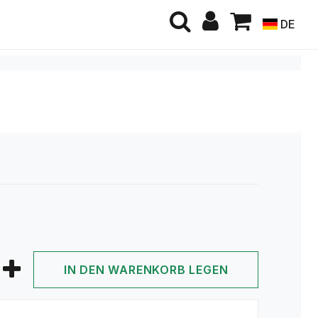
DE
IN DEN WARENKORB LEGEN