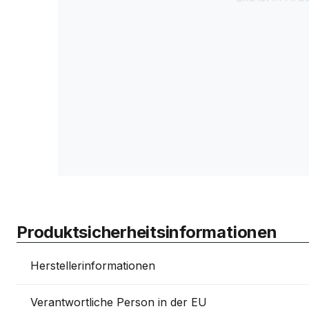
Produktsicherheitsinformationen
Herstellerinformationen
Verantwortliche Person in der EU