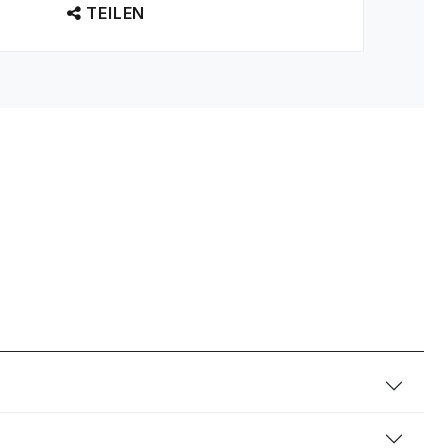
TEILEN