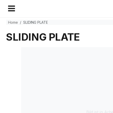
Home
SLIDING PLATE
SLIDING PLATE
Bild ist in Arbe