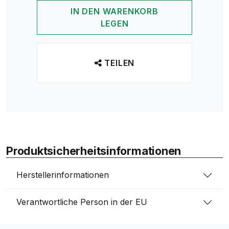
IN DEN WARENKORB
LEGEN
TEILEN
Produktsicherheitsinformationen
Herstellerinformationen
Verantwortliche Person in der EU