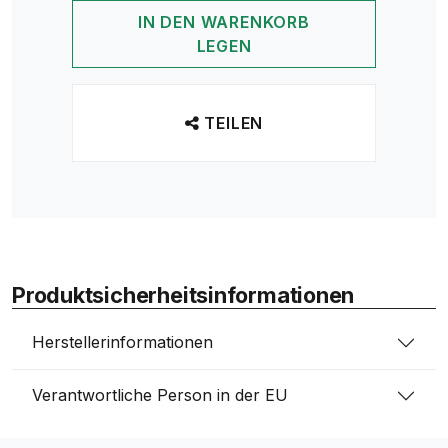
IN DEN WARENKORB
LEGEN
TEILEN
Produktsicherheitsinformationen
Herstellerinformationen
Verantwortliche Person in der EU