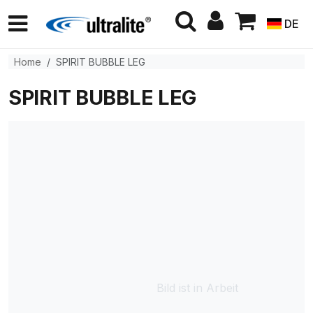
DE
Home
SPIRIT BUBBLE LEG
SPIRIT BUBBLE LEG
Bild ist in Arbeit