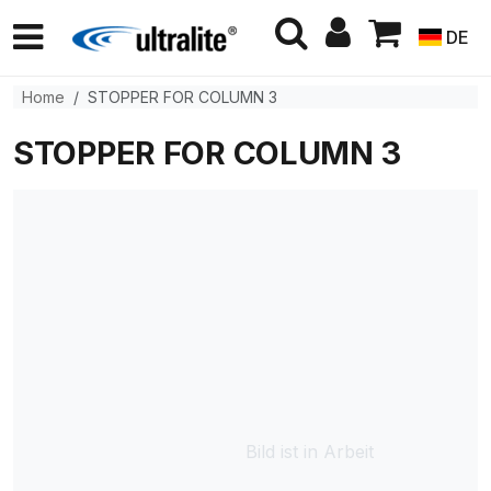
DE
Home
STOPPER FOR COLUMN 3
STOPPER FOR COLUMN 3
Bild ist in Arbeit