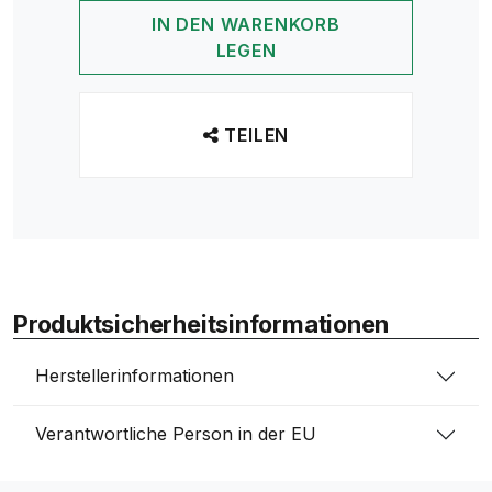
IN DEN WARENKORB
LEGEN
TEILEN
Produktsicherheitsinformationen
Herstellerinformationen
Verantwortliche Person in der EU