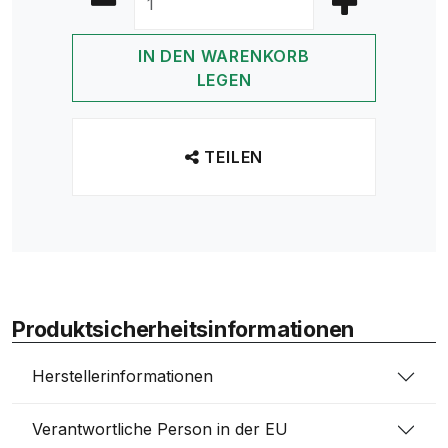
IN DEN WARENKORB
LEGEN
TEILEN
Produktsicherheitsinformationen
Herstellerinformationen
Verantwortliche Person in der EU