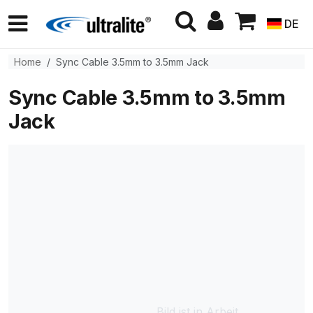
DE
Home
Sync Cable 3.5mm to 3.5mm Jack
Sync Cable 3.5mm to 3.5mm
Jack
Bild ist in Arbeit