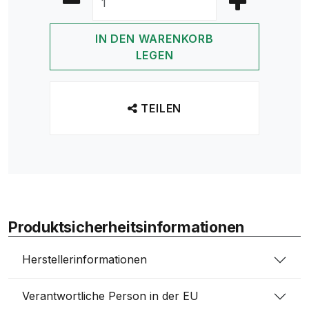
IN DEN WARENKORB
LEGEN
TEILEN
Produktsicherheitsinformationen
Herstellerinformationen
Verantwortliche Person in der EU