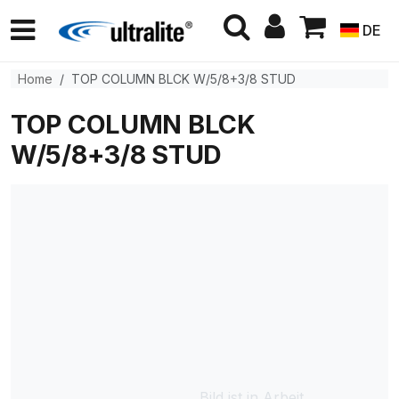
DE
Home
TOP COLUMN BLCK W/5/8+3/8 STUD
TOP COLUMN BLCK
W/5/8+3/8 STUD
Bild ist in Arbeit