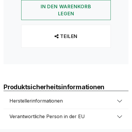
IN DEN WARENKORB
LEGEN
TEILEN
Produktsicherheitsinformationen
Herstellerinformationen
Verantwortliche Person in der EU