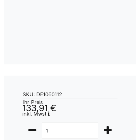
SKU: DE1060112
Ihr Preis
133,91 €
inkl. Mwst