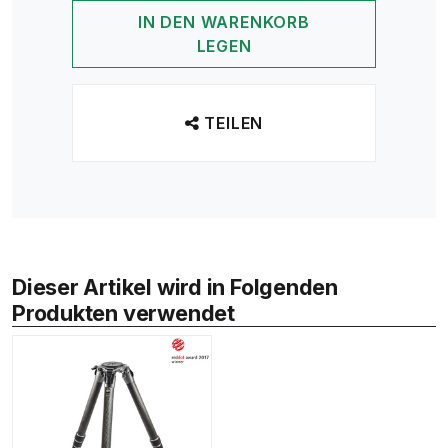
IN DEN WARENKORB
LEGEN
TEILEN
Dieser Artikel wird in Folgenden
Produkten verwendet