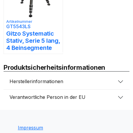
Artikelnummer
GT5543LS
Gitzo Systematic
Stativ, Serie 5 lang,
4 Beinsegmente
Produktsicherheitsinformationen
Herstellerinformationen
Verantwortliche Person in der EU
Impressum