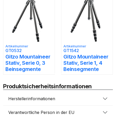
Artikelnummer
Artikelnummer
GT0532
GT1542
Gitzo Mountaineer
Gitzo Mountaineer
Stativ, Serie 0, 3
Stativ, Serie 1, 4
Beinsegmente
Beinsegmente
Produktsicherheitsinformationen
Herstellerinformationen
Verantwortliche Person in der EU