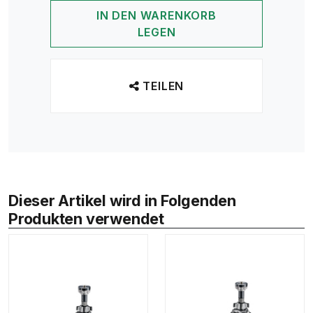
IN DEN WARENKORB
LEGEN
TEILEN
Dieser Artikel wird in Folgenden
Produkten verwendet