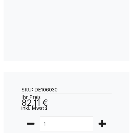
SKU: DE106030
Ihr Preis
82,11 €
inkl. Mwst