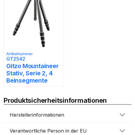
Artikelnummer
GT2542
Gitzo Mountaineer
Stativ, Serie 2, 4
Beinsegmente
Produktsicherheitsinformationen
Herstellerinformationen
Verantwortliche Person in der EU