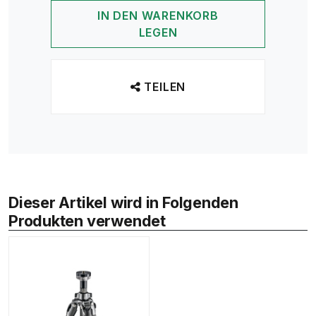
IN DEN WARENKORB
LEGEN
TEILEN
Dieser Artikel wird in Folgenden
Produkten verwendet