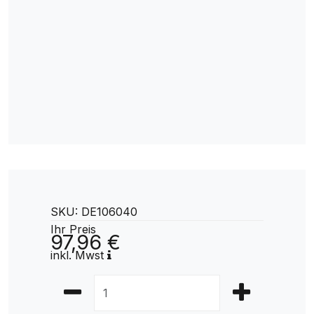
SKU: DE106040
Ihr Preis
97,96 €
inkl. Mwst