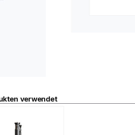
odukten verwendet