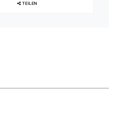
TEILEN