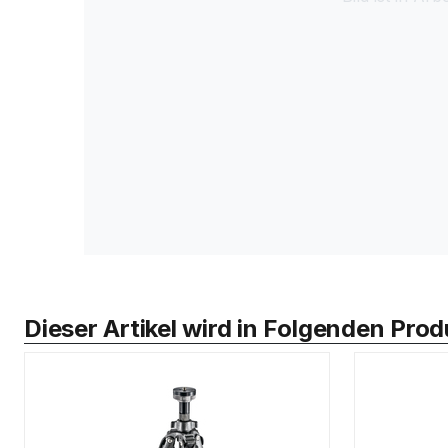
Dieser Artikel wird in Folgenden Pr