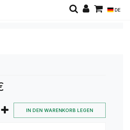
DE
€
IN DEN WARENKORB LEGEN