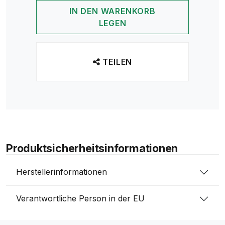
IN DEN WARENKORB
LEGEN
TEILEN
Produktsicherheitsinformationen
Herstellerinformationen
Verantwortliche Person in der EU