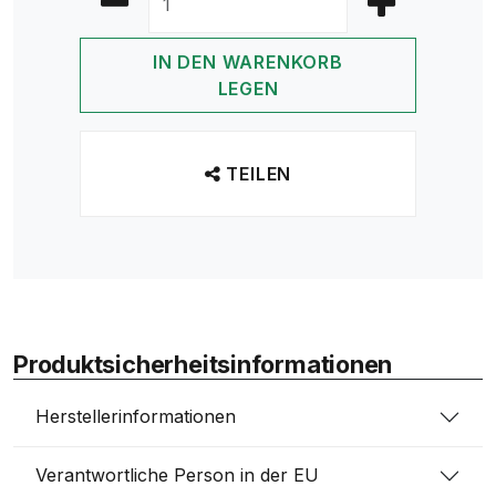
IN DEN WARENKORB
LEGEN
TEILEN
Produktsicherheitsinformationen
Herstellerinformationen
Verantwortliche Person in der EU