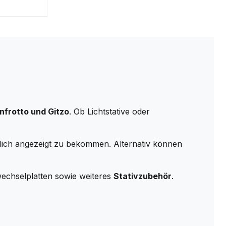
nfrotto und Gitzo
. Ob Lichtstative oder
tlich angezeigt zu bekommen. Alternativ können
echselplatten sowie weiteres
Stativzubehör
.