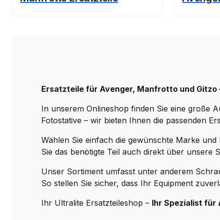
Ersatzteile für Avenger, Manfrotto und Gitzo –
In unserem Onlineshop finden Sie eine große 
Fotostative – wir bieten Ihnen die passenden Ers
Wählen Sie einfach die gewünschte Marke und I
Sie das benötigte Teil auch direkt über unsere 
Unser Sortiment umfasst unter anderem Schra
So stellen Sie sicher, dass Ihr Equipment zuver
Ihr Ultralite Ersatzteileshop –
Ihr Spezialist fü