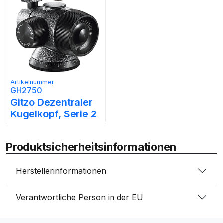
Artikelnummer
GH2750
Gitzo Dezentraler
Kugelkopf, Serie 2
Produktsicherheitsinformationen
Herstellerinformationen
Verantwortliche Person in der EU