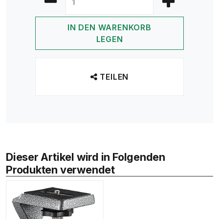
IN DEN WARENKORB
LEGEN
TEILEN
Dieser Artikel wird in Folgenden
Produkten verwendet