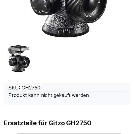
SKU: GH2750
Produkt kann nicht gekauft werden
Ersatzteile für Gitzo GH2750