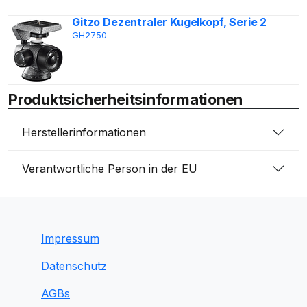
Gitzo Dezentraler Kugelkopf, Serie 2
GH2750
Produktsicherheitsinformationen
Herstellerinformationen
Verantwortliche Person in der EU
Impressum
Datenschutz
AGBs