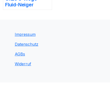
Fluid-Neiger
Impressum
Datenschutz
AGBs
Widerruf